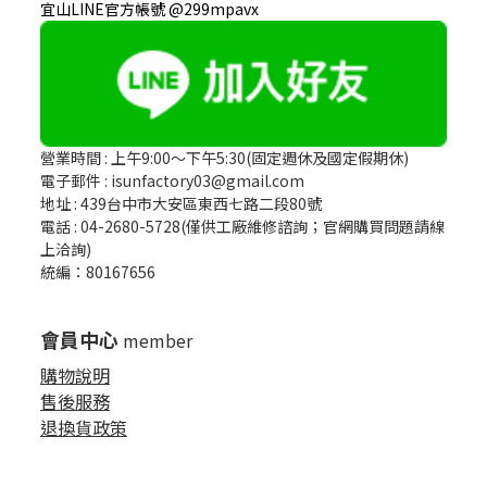
宜山LINE官方帳號 @299mpavx
營業時間 : 上午9:00～下午5:30(固定週休及國定假期休)
電子郵件 : isunfactory03@gmail.com
地址 : 439台中市大安區東西七路二段80號
電話 : 04-2680-5728(僅供工廠維修諮詢；官網購買問題請線
上洽詢)
統編：80167656
會員中心
member
購物說明
售後服務
退換貨政策