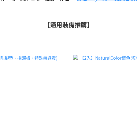
【適用裝備推薦】